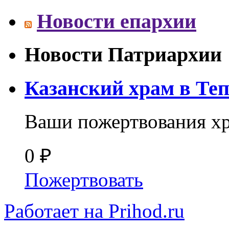
Новости епархии
Новости Патриархии
Казанский храм в Те
Ваши пожертвования х
0 ₽
Пожертвовать
Работает на Prihod.ru