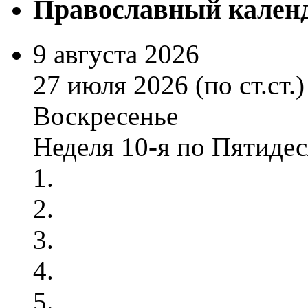
Православный кален
9 августа 2026
27 июля 2026 (по ст.ст.)
Воскресенье
Неделя 10-я по Пятиде