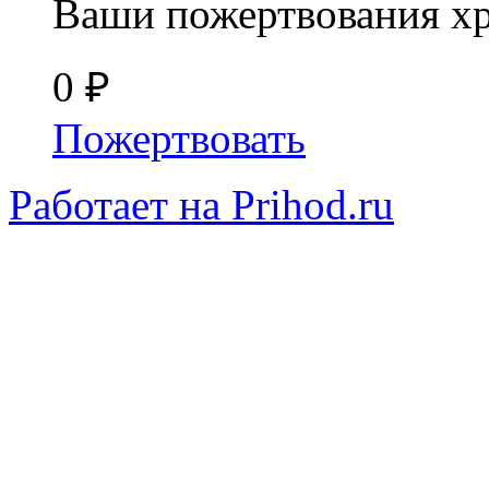
Ваши пожертвования х
0 ₽
Пожертвовать
Работает на Prihod.ru