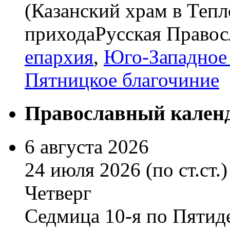
(Казанский храм в Тепл
прихода
Русская Правос
епархия
,
Юго-Западное 
Пятницкое благочиние
Православный кален
6 августа 2026
24 июля 2026 (по ст.ст.)
Четверг
Седмица 10-я по Пятид