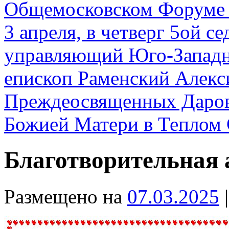
Общемосковском Форуме
3 апреля, в четверг 5ой с
управляющий Юго-Западн
епископ Раменский Алекс
Преждеосвященных Даров
Божией Матери в Теплом 
Благотворительная
Размещено на
07.03.2025
|